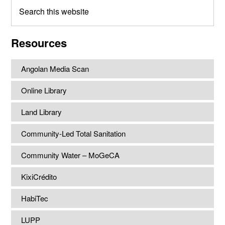
Search
this
website
Resources
Angolan Media Scan
Online Library
Land Library
Community-Led Total Sanitation
Community Water – MoGeCA
KixiCrédito
HabiTec
LUPP