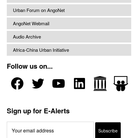
Urban Forum on AngoNet
AngoNet Webmail
Audio Archive
Africa-China Urban Initiative
Follow us on...
Sign up for E-Alerts