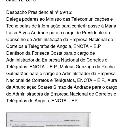
Despacho Presidencial nº 59/15:
Delega poderes ao Ministro das Telecomunicações e
Tecnologias de Informação para conferir posse à Maria
Luísa Alves Andrade para o cargo de Presidente do
Conselho de Administração da Empresa Nacional de
Correios e Telégrafos de Angola, ENCTA – E.P.,
Denílson da Fonseca Costa para o cargo de
Administrador da Empresa Nacional de Correios e
Telégrafos, ENCTA – E.P., Mateus Gonzaga da Rocha
Guimarães para o cargo de Administrador da Empresa
Nacional de Correios e Telégrafos, ENCTA – E.P., Aura
da Anunciação Soares Simão de Andrade para o cargo
de Administradora da Empresa Nacional de Correios e
Telégrafos de Angola, ENCTA – EP. …