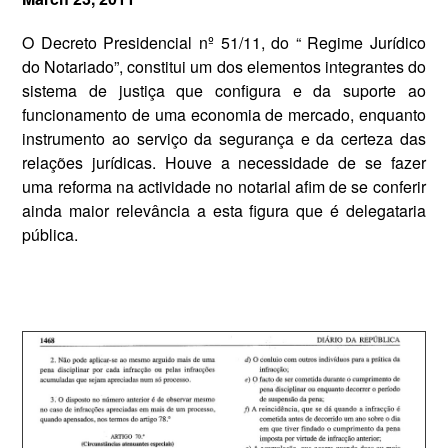
O Decreto Presidencial nº 51/11, do “ Regime Jurídico
do Notariado”, constitui um dos elementos integrantes do
sistema de justiça que configura e da suporte ao
funcionamento de uma economia de mercado, enquanto
instrumento ao serviço da segurança e da certeza das
relações jurídicas. Houve a necessidade de se fazer
uma reforma na actividade no notarial afim de se conferir
ainda maior relevância a esta figura que é delegataria
pública.