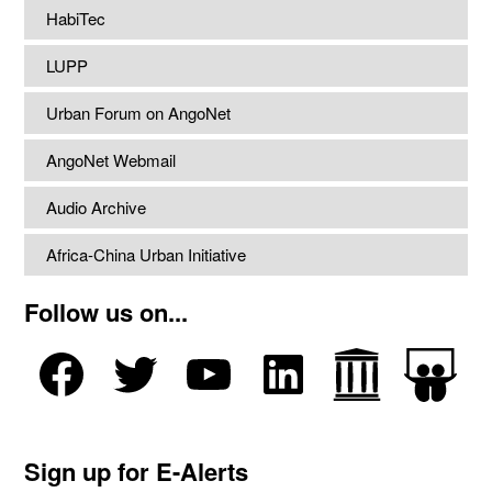
HabiTec
LUPP
Urban Forum on AngoNet
AngoNet Webmail
Audio Archive
Africa-China Urban Initiative
Follow us on...
Sign up for E-Alerts