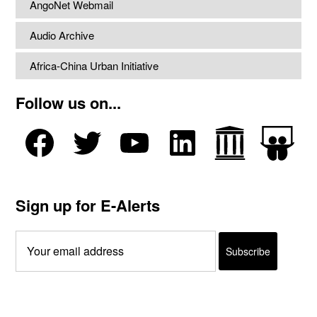
AngoNet Webmail
Audio Archive
Africa-China Urban Initiative
Follow us on...
Sign up for E-Alerts