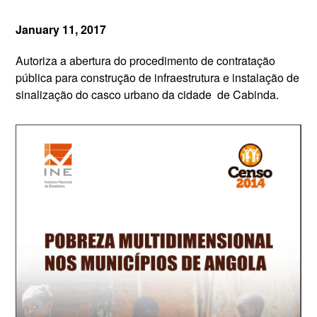
January 11, 2017
Autoriza a abertura do procedimento de contratação
pública para construção de infraestrutura e instalação de
sinalização do casco urbano da cidade de Cabinda.