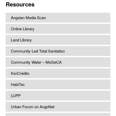
Resources
Angolan Media Scan
Online Library
Land Library
Community-Led Total Sanitation
Community Water – MoGeCA
KixiCrédito
HabiTec
LUPP
Urban Forum on AngoNet