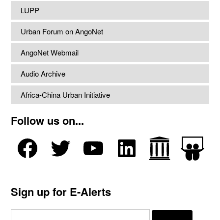
LUPP
Urban Forum on AngoNet
AngoNet Webmail
Audio Archive
Africa-China Urban Initiative
Follow us on...
Sign up for E-Alerts