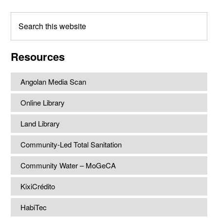
Search
this
website
Resources
Angolan Media Scan
Online Library
Land Library
Community-Led Total Sanitation
Community Water – MoGeCA
KixiCrédito
HabiTec