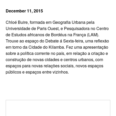
December 11, 2015
Chloé Buire, formada em Geografia Urbana pela
Universidade de Paris Ouest, e Pesquisadora no Centro
de Estudos africanos de Bordéus na França (LAM).
Trouxe ao espaço do Debate á Sexta-feira, uma reflexão
em torno da Cidade do Kilamba. Fez uma apresentação
sobre a política corrente no país, em relação a criação e
construção de novas cidades e centros urbanos, com
espaços para novas relações sociais, novos espaços
públicos e espaços entre vizinhos.