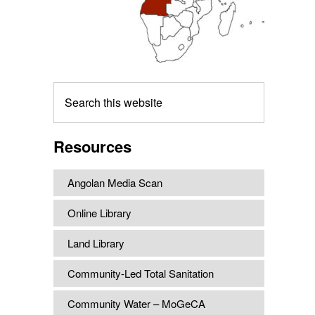
Search
this
website
Resources
Angolan Media Scan
Online Library
Land Library
Community-Led Total Sanitation
Community Water – MoGeCA