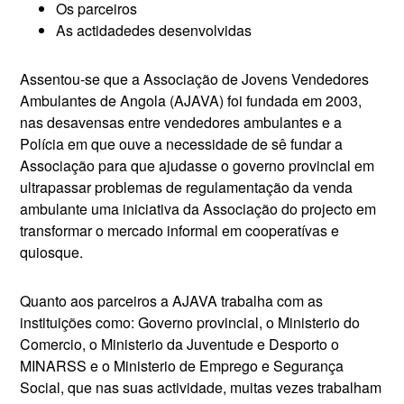
Os parceiros
As actidadedes desenvolvidas
Assentou-se que a Associação de Jovens Vendedores
Ambulantes de Angola (AJAVA) foi fundada em 2003,
nas desavensas entre vendedores ambulantes e a
Polícia em que ouve a necessidade de sê fundar a
Associação para que ajudasse o governo provincial em
ultrapassar problemas de regulamentação da venda
ambulante uma iniciativa da Associação do projecto em
transformar o mercado informal em cooperatívas e
quiosque.
Quanto aos parceiros a AJAVA trabalha com as
instituições como: Governo provincial, o Ministerio do
Comercio, o Ministerio da Juventude e Desporto o
MINARSS e o Ministerio de Emprego e Segurança
Social, que nas suas actividade, muitas vezes trabalham