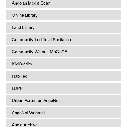
Angolan Media Scan
Online Library
Land Library
Community-Led Total Sanitation
Community Water – MoGeCA
KixiCrédito
HabiTec
LUPP
Urban Forum on AngoNet
AngoNet Webmail
Audio Archive