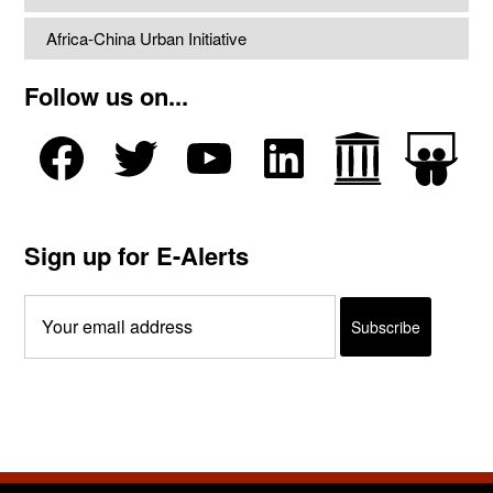
Africa-China Urban Initiative
Follow us on...
Sign up for E-Alerts