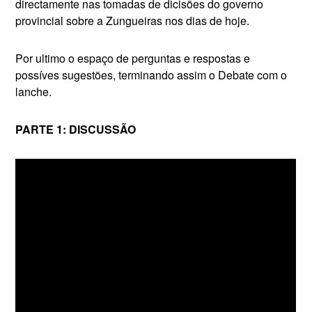
directamente nas tomadas de dicisões do governo
provincial sobre a Zungueiras nos dias de hoje.
Por ultimo o espaço de perguntas e respostas e
possíves sugestões, terminando assim o Debate com o
lanche.
PARTE 1: DISCUSSÃO