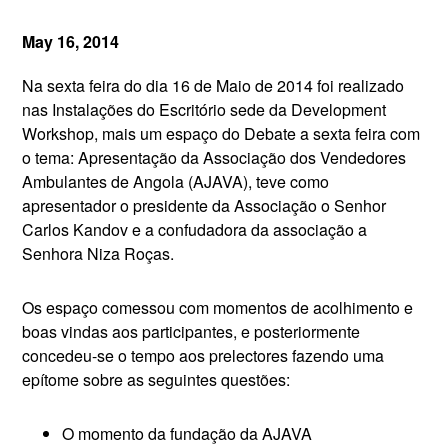
May 16, 2014
Na sexta feira do dia 16 de Maio de 2014 foi realizado
nas Instalações do Escritório sede da Development
Workshop, mais um espaço do Debate a sexta feira com
o tema: Apresentação da Associação dos Vendedores
Ambulantes de Angola (AJAVA), teve como
apresentador o presidente da Associação o Senhor
Carlos Kandov e a confudadora da associação a
Senhora Niza Roças.
Os espaço comessou com momentos de acolhimento e
boas vindas aos participantes, e posteriormente
concedeu-se o tempo aos prelectores fazendo uma
epítome sobre as seguintes questões:
O momento da fundação da AJAVA