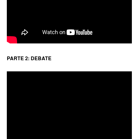
PARTE 2: DEBATE