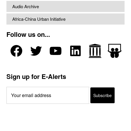
Audio Archive
Africa-China Urban Initiative
Follow us on...
Sign up for E-Alerts