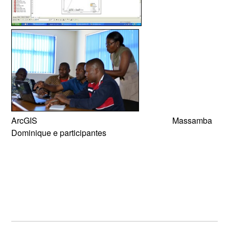
ArcGIS Massamba
Dominique e participantes