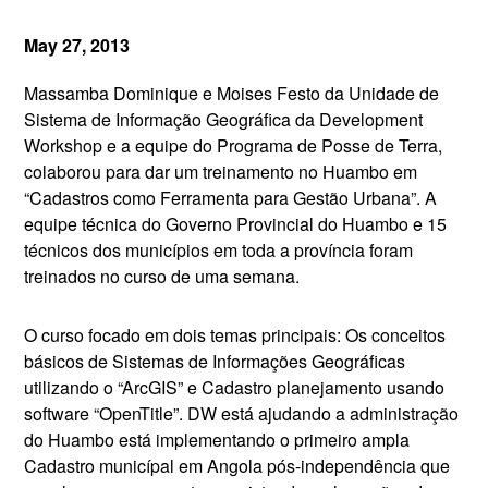
May 27, 2013
Massamba Dominique e Moises Festo da Unidade de
Sistema de Informação Geográfica da Development
Workshop e a equipe do Programa de Posse de Terra,
colaborou para dar um treinamento no Huambo em
“Cadastros como Ferramenta para Gestão Urbana”. A
equipe técnica do Governo Provincial do Huambo e 15
técnicos dos municípios em toda a província foram
treinados no curso de uma semana.
O curso focado em dois temas principais: Os conceitos
básicos de Sistemas de Informações Geográficas
utilizando o “ArcGIS” e Cadastro planejamento usando
software “OpenTitle”. DW está ajudando a administração
do Huambo está implementando o primeiro ampla
Cadastro municípal em Angola pós-independência que