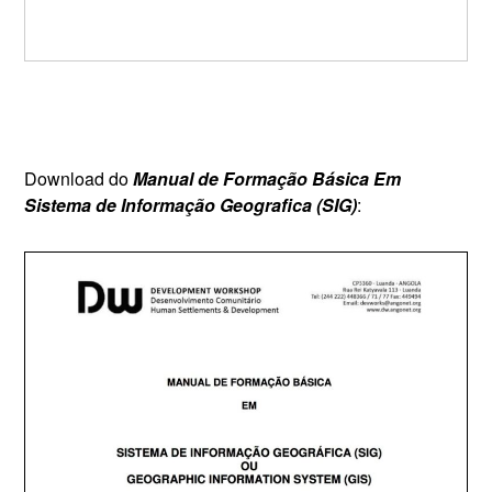
Download do
Manual de Formação Básica Em
Sistema de Informação Geografica (SIG)
: