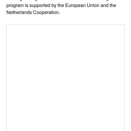
program is supported by the European Union and the
Netherlands Cooperation.