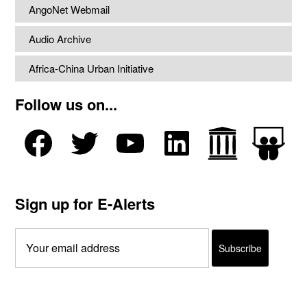
AngoNet Webmail
Audio Archive
Africa-China Urban Initiative
Follow us on...
Sign up for E-Alerts