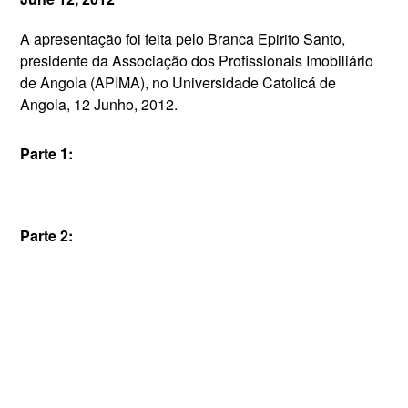
A apresentação foi feita pelo Branca Epirito Santo,
presidente da Associação dos Profissionais Imobiliário
de Angola (APIMA), no Universidade Catolicá de
Angola, 12 Junho, 2012.
Parte 1:
Parte 2: