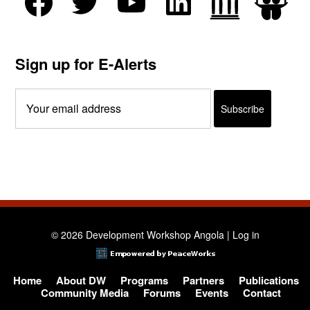
Sign up for E-Alerts
© 2026 Development Workshop Angola |
Log in
Home
About DW
Programs
Partners
Publications
Community Media
Forums
Events
Contact