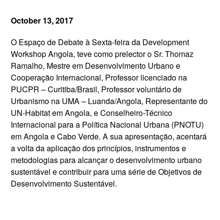
October 13, 2017
O Espaço de Debate à Sexta-feira da Development
Workshop Angola, teve como prelector o Sr. Thomaz
Ramalho, Mestre em Desenvolvimento Urbano e
Cooperação Internacional, Professor licenciado na
PUCPR – Curitiba/Brasil, Professor voluntário de
Urbanismo na UMA – Luanda/Angola, Representante do
UN-Habitat em Angola, e Conselheiro-Técnico
Internacional para a Política Nacional Urbana (PNOTU)
em Angola e Cabo Verde. A sua apresentação, acentará
a volta da aplicação dos princípios, instrumentos e
metodologias para alcançar o desenvolvimento urbano
sustentável e contribuir para uma série de Objetivos de
Desenvolvimento Sustentável.