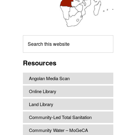
Search
this
website
Resources
Angolan Media Scan
Online Library
Land Library
Community-Led Total Sanitation
Community Water – MoGeCA