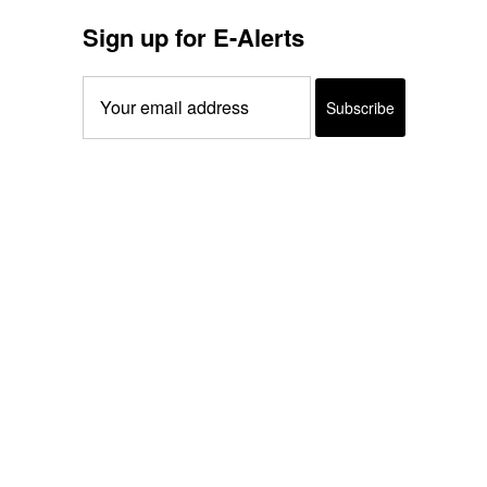
Sign up for E-Alerts