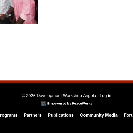
© 2026 Development Workshop Angola |
Log in
rograms
Partners
Publications
Community Media
For