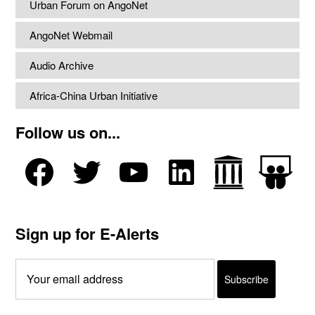
Urban Forum on AngoNet
AngoNet Webmail
Audio Archive
Africa-China Urban Initiative
Follow us on...
Sign up for E-Alerts