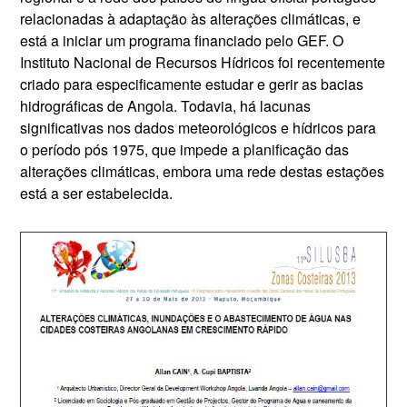
relacionadas à adaptação às alterações climáticas, e
está a iniciar um programa financiado pelo GEF. O
Instituto Nacional de Recursos Hídricos foi recentemente
criado para especificamente estudar e gerir as bacias
hidrográficas de Angola. Todavia, há lacunas
significativas nos dados meteorológicos e hídricos para
o período pós 1975, que impede a planificação das
alterações climáticas, embora uma rede destas estações
está a ser estabelecida.