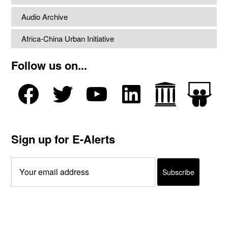
Audio Archive
Africa-China Urban Initiative
Follow us on...
Sign up for E-Alerts