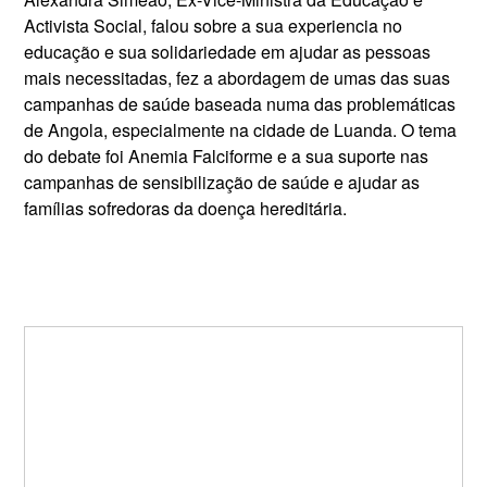
Activista Social, falou sobre a sua experiencia no
educação e sua solidariedade em ajudar as pessoas
mais necessitadas, fez a abordagem de umas das suas
campanhas de saúde baseada numa das problemáticas
de Angola, especialmente na cidade de Luanda. O tema
do debate foi Anemia Falciforme e a sua suporte nas
campanhas de sensibilização de saúde e ajudar as
famílias sofredoras da doença hereditária.