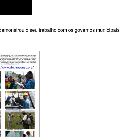
demonstrou o seu trabalho com os governos municipais