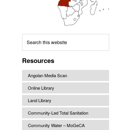
Search
this
website
Resources
Angolan Media Scan
Online Library
Land Library
Community-Led Total Sanitation
Community Water – MoGeCA