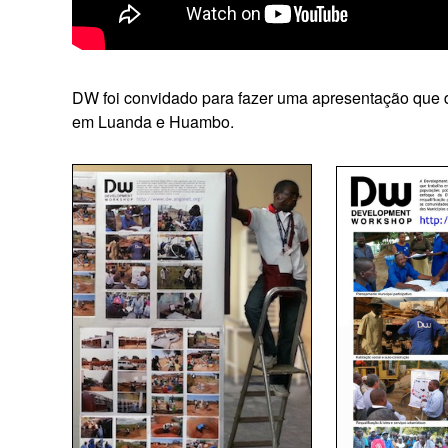
DW foi convidado para fazer uma apresentação que 
em Luanda e Huambo.