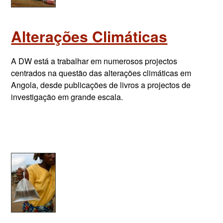
Alterações Climáticas
A DW está a trabalhar em numerosos projectos
centrados na questão das alterações climáticas em
Angola, desde publicações de livros a projectos de
investigação em grande escala.