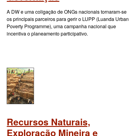
A DW e uma coligação de ONGs nacionais tornaram-se
os principais parceiros para gerir o LUPP (Luanda Urban
Poverty Programme), uma campanha nacional que
incentiva o planeamento participativo.
Recursos Naturais,
Exploração Mineira e