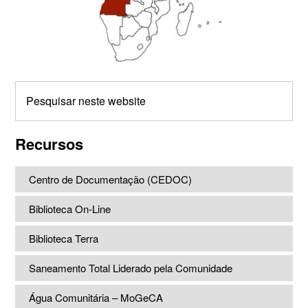
Pesquisar
neste
website
Recursos
Centro de Documentação (CEDOC)
Biblioteca On-Line
Biblioteca Terra
Saneamento Total Liderado pela Comunidade
Água Comunitária – MoGeCA