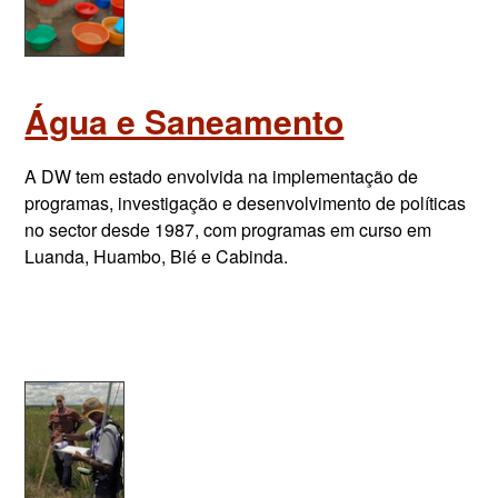
Água e Saneamento
A DW tem estado envolvida na implementação de
programas, investigação e desenvolvimento de políticas
no sector desde 1987, com programas em curso em
Luanda, Huambo, Bié e Cabinda.