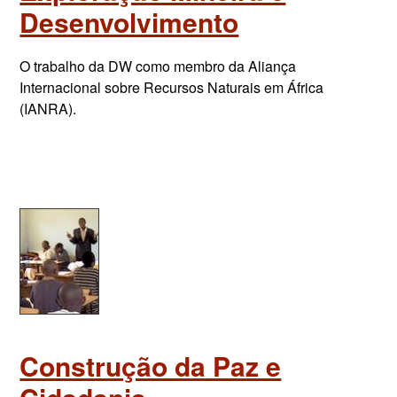
Desenvolvimento
O trabalho da DW como membro da Aliança
Internacional sobre Recursos Naturais em África
(IANRA).
Construção da Paz e