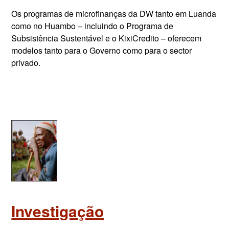
Os programas de microfinanças da DW tanto em Luanda
como no Huambo – incluindo o Programa de
Subsistência Sustentável e o KixiCredito – oferecem
modelos tanto para o Governo como para o sector
privado.
Investigação