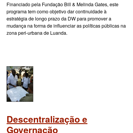
Financiado pela Fundação Bill & Melinda Gates, este
programa tem como objetivo dar continuidade à
estratégia de longo prazo da DW para promover a
mudança na forma de influenciar as políticas públicas na
zona peri-urbana de Luanda.
Descentralização e
Governação