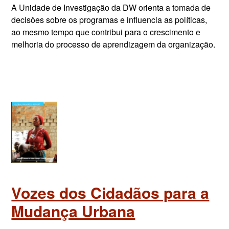
A Unidade de Investigação da DW orienta a tomada de
decisões sobre os programas e influencia as políticas,
ao mesmo tempo que contribui para o crescimento e
melhoria do processo de aprendizagem da organização.
Vozes dos Cidadãos para a
Mudança Urbana