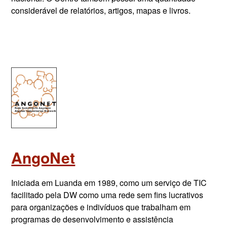
considerável de relatórios, artigos, mapas e livros.
AngoNet
Iniciada em Luanda em 1989, como um serviço de TIC
facilitado pela DW como uma rede sem fins lucrativos
para organizações e indivíduos que trabalham em
programas de desenvolvimento e assistência