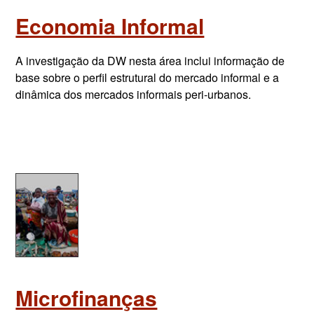
Economia Informal
A investigação da DW nesta área inclui informação de
base sobre o perfil estrutural do mercado informal e a
dinâmica dos mercados informais peri-urbanos.
Microfinanças