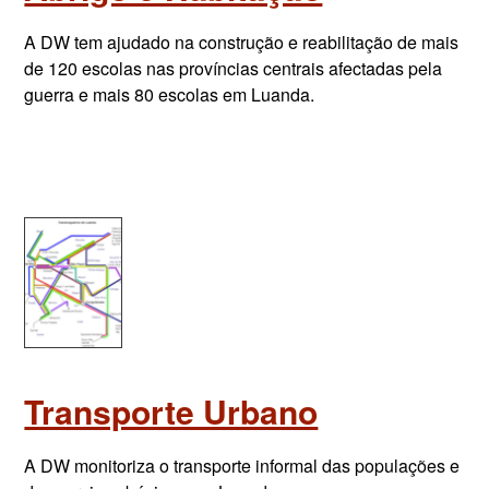
A DW tem ajudado na construção e reabilitação de mais
de 120 escolas nas províncias centrais afectadas pela
guerra e mais 80 escolas em Luanda.
Transporte Urbano
A DW monitoriza o transporte informal das populações e