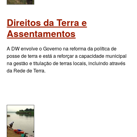
Direitos da Terra e
Assentamentos
A DW envolve o Governo na reforma da política de
posse de terra e está a reforçar a capacidade municipal
na gestão e titulação de terras locais, incluindo através
da Rede de Terra.