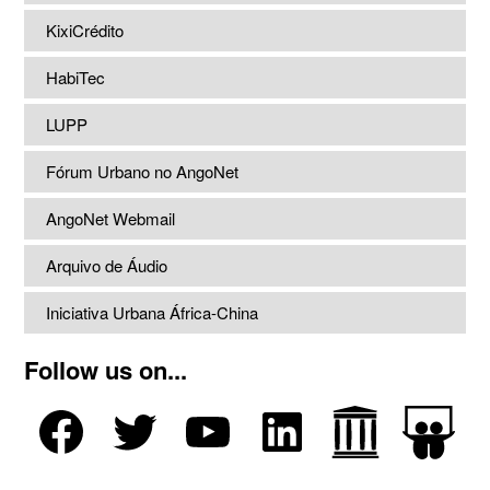
KixiCrédito
HabiTec
LUPP
Fórum Urbano no AngoNet
AngoNet Webmail
Arquivo de Áudio
Iniciativa Urbana África-China
Follow us on...