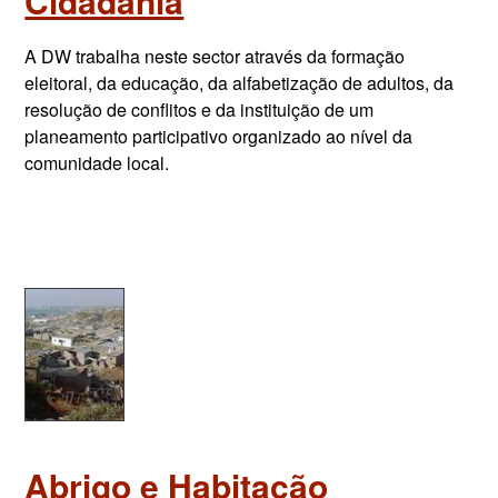
Cidadania
A DW trabalha neste sector através da formação
eleitoral, da educação, da alfabetização de adultos, da
resolução de conflitos e da instituição de um
planeamento participativo organizado ao nível da
comunidade local.
Abrigo e Habitação