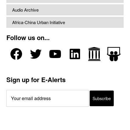
Audio Archive
Africa-China Urban Initiative
Follow us on...
Sign up for E-Alerts