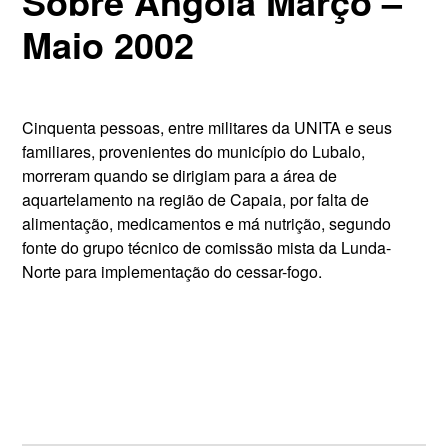
Sobre Angola Março –
Maio 2002
Cinquenta pessoas, entre militares da UNITA e seus
familiares, provenientes do município do Lubalo,
morreram quando se dirigiam para a área de
aquartelamento na região de Capaia, por falta de
alimentação, medicamentos e má nutrição, segundo
fonte do grupo técnico de comissão mista da Lunda-
Norte para implementação do cessar-fogo.