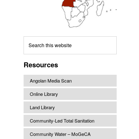
Search
this
website
Resources
Angolan Media Scan
Online Library
Land Library
Community-Led Total Sanitation
Community Water – MoGeCA