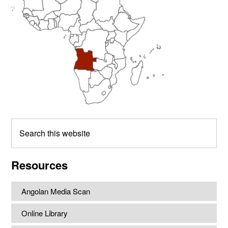
Search
this
website
Resources
Angolan Media Scan
Online Library