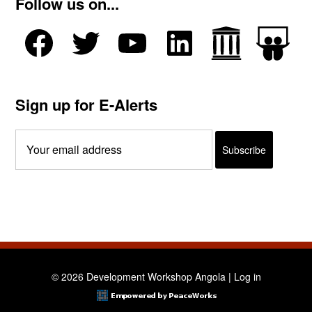
Follow us on...
Sign up for E-Alerts
© 2026 Development Workshop Angola |
Log in