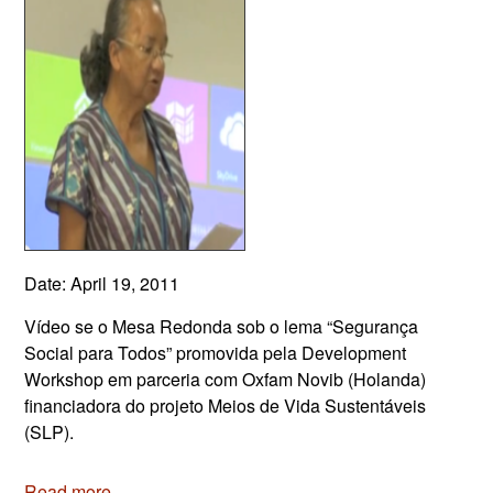
Date: April 19, 2011
Vídeo se o Mesa Redonda sob o lema “Segurança
Social para Todos” promovida pela Development
Workshop em parceria com Oxfam Novib (Holanda)
financiadora do projeto Meios de Vida Sustentáveis
(SLP).
Read more