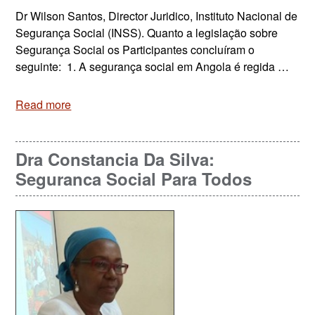
Dr Wilson Santos, Director Juridico, Instituto Nacional de
Segurança Social (INSS). Quanto a legislação sobre
Segurança Social os Participantes concluíram o
seguinte: 1. A segurança social em Angola é regida …
Read more
Dra Constancia Da Silva:
Seguranca Social Para Todos