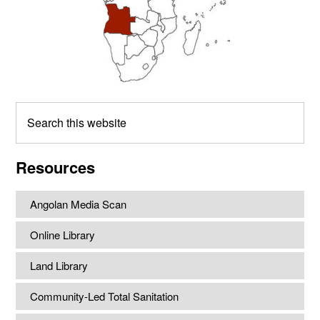
Search
this
website
Resources
Angolan Media Scan
Online Library
Land Library
Community-Led Total Sanitation