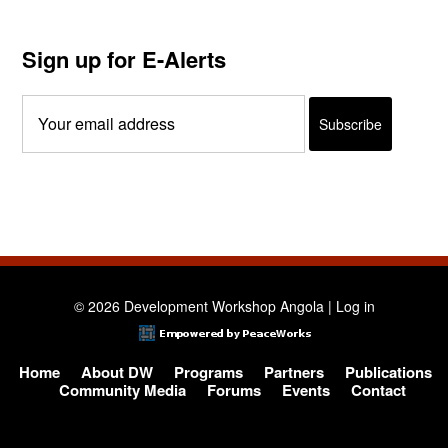
Sign up for E-Alerts
© 2026 Development Workshop Angola |
Log in
Home
About DW
Programs
Partners
Publications
Community Media
Forums
Events
Contact