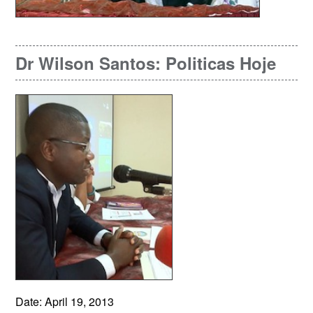
Dr Wilson Santos: Politicas Hoje
Date: April 19, 2013