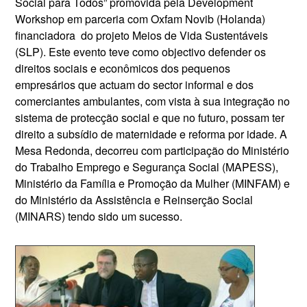
Social para Todos” promovida pela Development
Workshop em parceria com Oxfam Novib (Holanda)
financiadora do projeto Meios de Vida Sustentáveis
(SLP). Este evento teve como objectivo defender os
direitos sociais e econômicos dos pequenos
empresários que actuam do sector informal e dos
comerciantes ambulantes, com vista à sua integração no
sistema de protecção social e que no futuro, possam ter
direito a subsídio de maternidade e reforma por idade. A
Mesa Redonda, decorreu com participação do Ministério
do Trabalho Emprego e Segurança Social (MAPESS),
Ministério da Família e Promoção da Mulher (MINFAM) e
do Ministério da Assistência e Reinserção Social
(MINARS) tendo sido um sucesso.