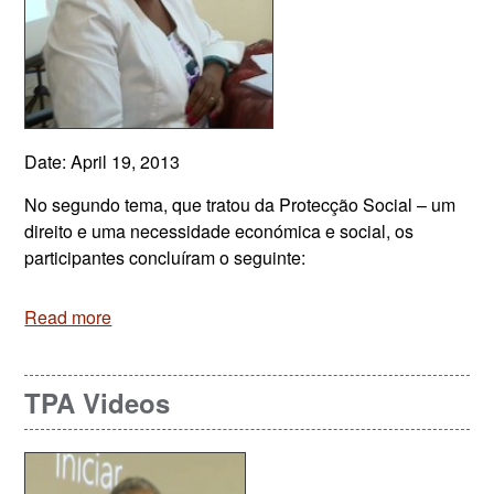
Date: April 19, 2013
No segundo tema, que tratou da Protecção Social – um
direito e uma necessidade económica e social, os
participantes concluíram o seguinte:
Read more
TPA Videos