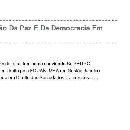
ção Da Paz E Da Democracia Em
Sexta feira, tem como convidado Sr. PEDRO
 Direito pela FDUAN, MBA em Gestão Jurídico
ado em Direito das Sociedades Comerciais – …