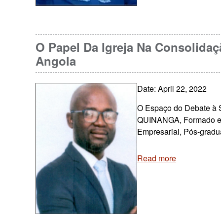
O Papel Da Igreja Na Consolida
Angola
Date: April 22, 2022
O Espaço do Debate à 
QUINANGA, Formado em
Empresarial, Pós-gradu
Read more