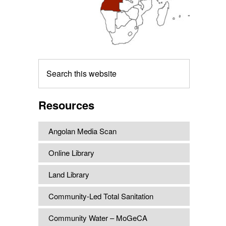
Search
this
website
Resources
Angolan Media Scan
Online Library
Land Library
Community-Led Total Sanitation
Community Water – MoGeCA