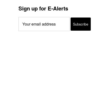
Sign up for E-Alerts