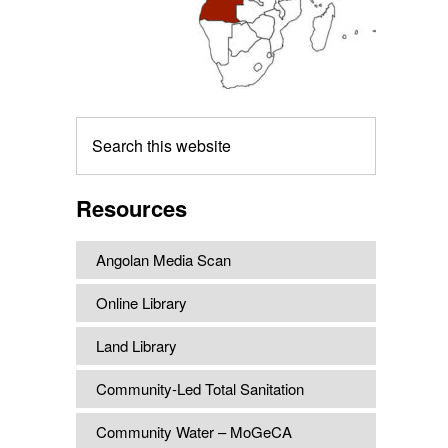
Search
this
website
Resources
Angolan Media Scan
Online Library
Land Library
Community-Led Total Sanitation
Community Water – MoGeCA