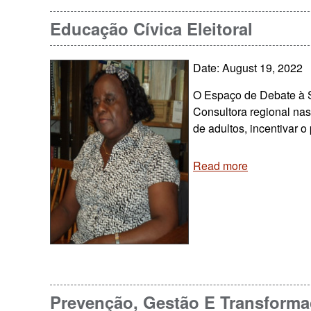
Educação Cívica Eleitoral
Date: August 19, 2022
O Espaço de Debate à Se
Consultora regional na
de adultos, incentivar o
Read more
Prevenção, Gestão E Transformaç