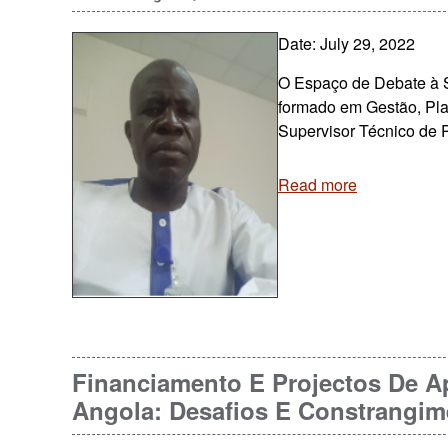
Date: July 29, 2022
O Espaço de Debate à S
formado em Gestão, Pla
Supervisor Técnico de 
Read more
Financiamento E Projectos De 
Angola: Desafios E Constrangim