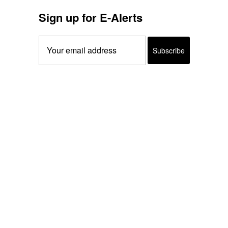
Sign up for E-Alerts