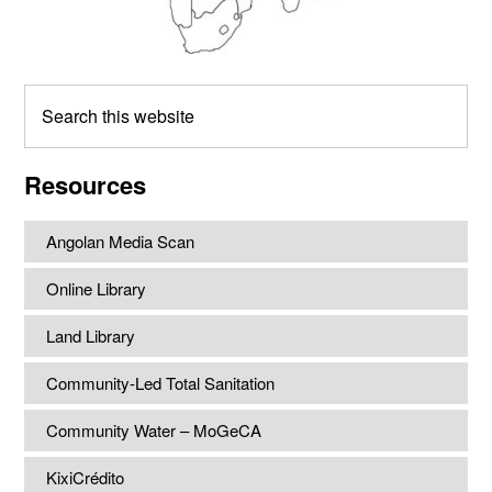
Search
this
website
Resources
Angolan Media Scan
Online Library
Land Library
Community-Led Total Sanitation
Community Water – MoGeCA
KixiCrédito