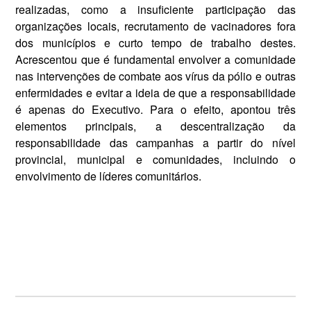
realizadas, como a insuficiente participação das
organizações locais, recrutamento de vacinadores fora
dos municípios e curto tempo de trabalho destes.
Acrescentou que é fundamental en­volver a comunidade
nas interven­ções de combate aos vírus da pólio e outras
enfermidades e evitar a ideia de que a responsabilidade
é apenas do Executivo. Para o efeito, apontou três
elementos principais, a descentralização da
responsabili­dade das campanhas a partir do ní­vel
provincial, municipal e comu­nidades, incluindo o
envolvimento de líderes comunitários.