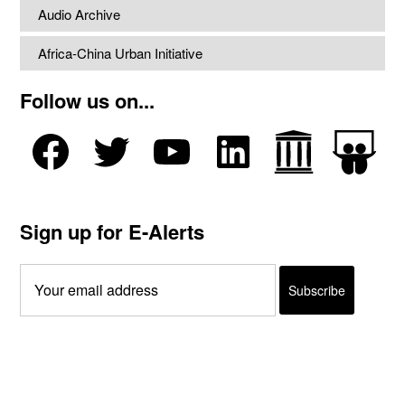
Audio Archive
Africa-China Urban Initiative
Follow us on...
Sign up for E-Alerts