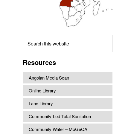
Search
this
website
Resources
Angolan Media Scan
Online Library
Land Library
Community-Led Total Sanitation
Community Water – MoGeCA