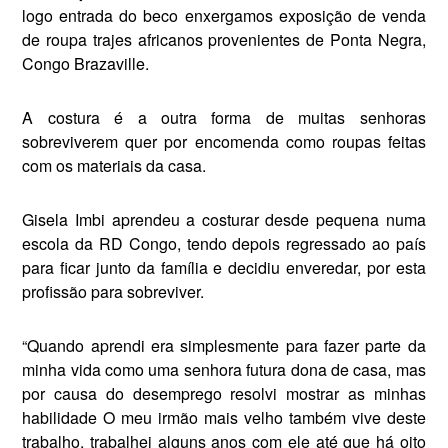
logo entrada do beco enxergamos exposição de venda
de roupa trajes africanos provenientes de Ponta Negra,
Congo Brazaville.
A costura é a outra forma de muitas senhoras
sobreviverem quer por encomenda como roupas feitas
com os materiais da casa.
Gisela Imbi aprendeu a costurar desde pequena numa
escola da RD Congo, tendo depois regressado ao país
para ficar junto da família e decidiu enveredar, por esta
profissão para sobreviver.
“Quando aprendi era simplesmente para fazer parte da
minha vida como uma senhora futura dona de casa, mas
por causa do desemprego resolvi mostrar as minhas
habilidade O meu irmão mais velho também vive deste
trabalho, trabalhei alguns anos com ele até que há oito