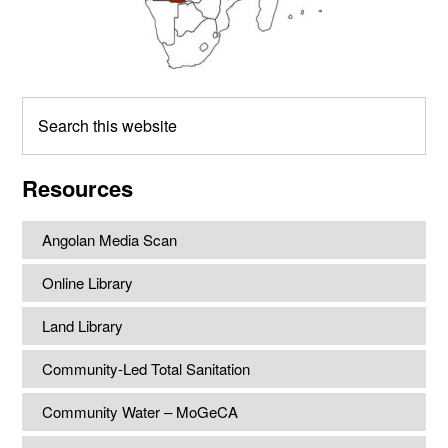
Search
this
website
Resources
Angolan Media Scan
Online Library
Land Library
Community-Led Total Sanitation
Community Water – MoGeCA