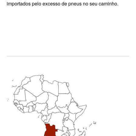
importados pelo excesso de pneus no seu caminho.
Primary
Sidebar