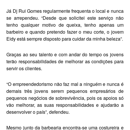
Já Dj Rui Gomes regularmente frequenta o local e nunca
se arre­pendeu. “Desde que solicitei este serviço não
tenho qualquer motivo de queixa, tenho apenas um
barbeiro e quando pretendo fazer o meu corte, o jovem
Eidy está sempre disposto para cuidar da minha beleza”.
Graças ao seu talento e com andar do tempo os jovens
terão responsabilidades de melhorar as condições para
servir os clientes.
“O empreendedorismo não faz mal a ninguém e nunca é
demais três jovens serem pequenos empresários de
pequenos negócios de sobrevivência, pois os apoios só
vão melhorar, as suas responsabilidades e ajudarão a
desenvolver o país”, defendeu.
Mesmo junto da barbearia encontra-se uma costureira e