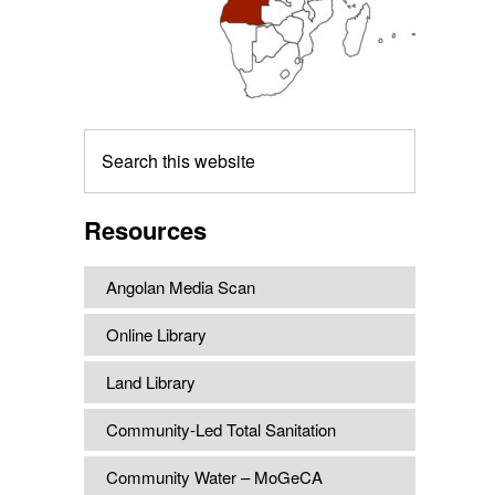
Search
this
website
Resources
Angolan Media Scan
Online Library
Land Library
Community-Led Total Sanitation
Community Water – MoGeCA