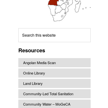
Search
this
website
Resources
Angolan Media Scan
Online Library
Land Library
Community-Led Total Sanitation
Community Water – MoGeCA