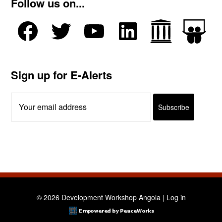
Follow us on...
Sign up for E-Alerts
© 2026 Development Workshop Angola |
Log in