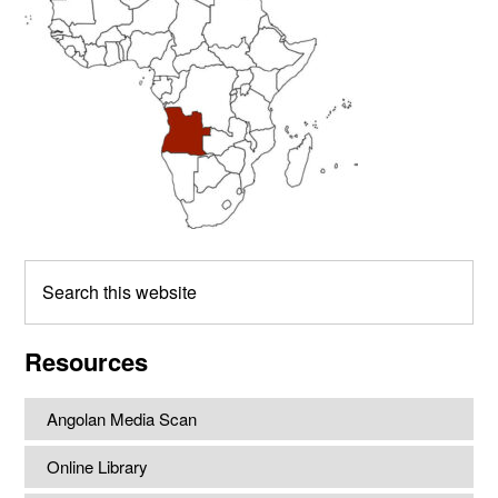
Search
this
website
Resources
Angolan Media Scan
Online Library