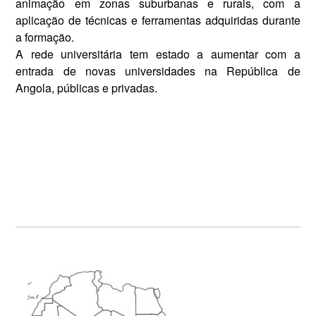
animação em zonas suburbanas e rurais, com a
aplicação de técni­cas e ferramentas adquiridas du­rante
a formação.
A rede universitária tem estado a aumentar com a
entrada de novas universidades na República de
Angola, públicas e privadas.
Primary
Sidebar