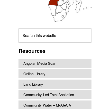
Search
this
website
Resources
Angolan Media Scan
Online Library
Land Library
Community-Led Total Sanitation
Community Water – MoGeCA