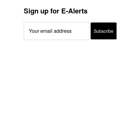
Sign up for E-Alerts