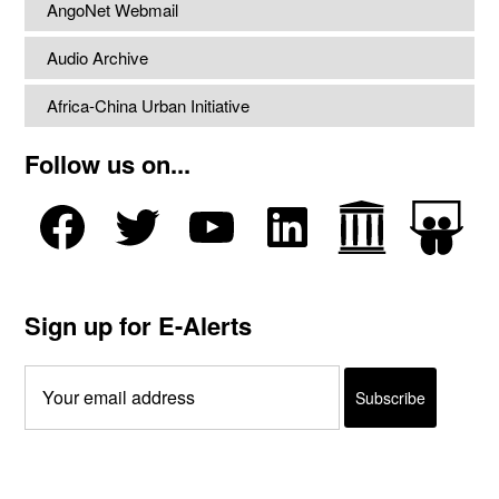
AngoNet Webmail
Audio Archive
Africa-China Urban Initiative
Follow us on...
Sign up for E-Alerts