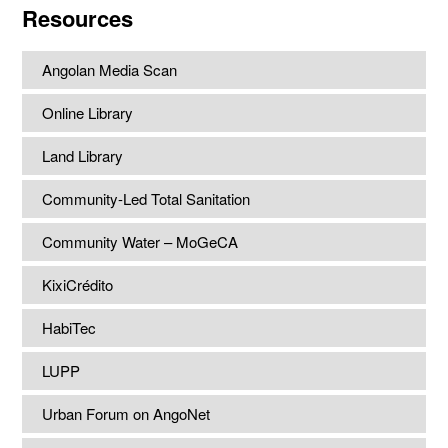
Resources
Angolan Media Scan
Online Library
Land Library
Community-Led Total Sanitation
Community Water – MoGeCA
KixiCrédito
HabiTec
LUPP
Urban Forum on AngoNet