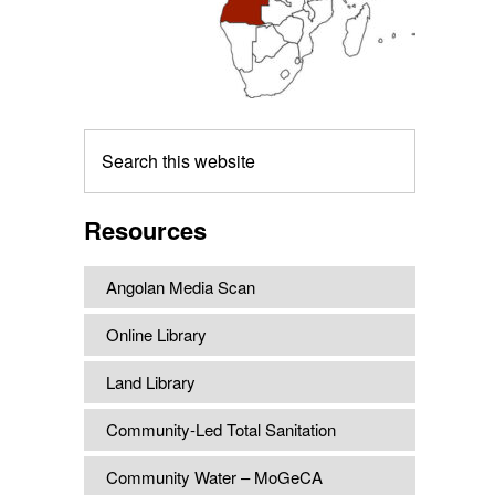
Search
this
website
Resources
Angolan Media Scan
Online Library
Land Library
Community-Led Total Sanitation
Community Water – MoGeCA