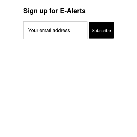
Sign up for E-Alerts