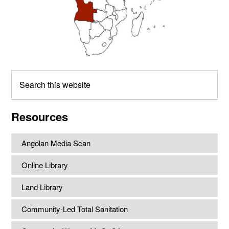
Search
this
website
Resources
Angolan Media Scan
Online Library
Land Library
Community-Led Total Sanitation