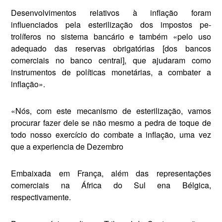
Desenvolvimentos relativos à in­flação foram
influenciados pela esterilização dos impostos pe­
trolíferos no sistema bancário e também «pelo uso
adequado das reservas obrigatórias [dos bancos
comerciais no banco central], que ajudaram como
instrumentos de políticas monetárias, a combater a
inflação».
«Nós, com este mecanismo de esterilização, vamos
procurar fazer dele se não mesmo a pedra de toque de
todo nosso exercício do combate a inflação, uma vez
que a experiencia de Dezembro
Embaixada em França, além das representações
comerciais na África do Sul ena Bélgica,
respectivamente.