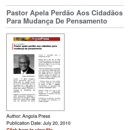
Pastor Apela Perdão Aos Cidadãos
Para Mudança De Pensamento
Author: Angola Press
Publication Date: July 20, 2010
Click here to view file