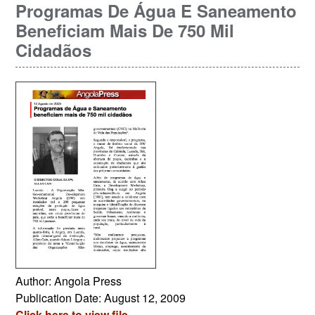
Programas De Água E Saneamento
Beneficiam Mais De 750 Mil
Cidadãos
Author: Angola Press
Publication Date: August 12, 2009
Click here to view file