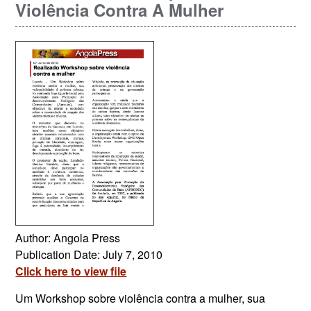
Violência Contra A Mulher
Author: Angola Press
Publication Date: July 7, 2010
Click here to view file
Um Workshop sobre violência contra a mulher, sua