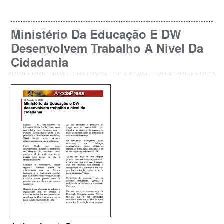
Ministério Da Educação E DW
Desenvolvem Trabalho A Nivel Da
Cidadania