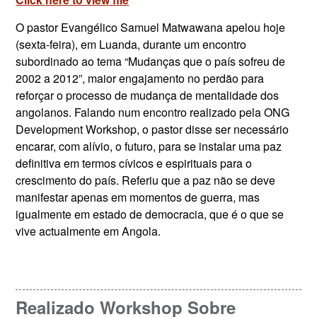
O pastor Evangélico Samuel Matwawana apelou hoje
(sexta-feira), em Luanda, durante um encontro
subordinado ao tema “Mudanças que o país sofreu de
2002 a 2012”, maior engajamento no perdão para
reforçar o processo de mudança de mentalidade dos
angolanos. Falando num encontro realizado pela ONG
Development Workshop, o pastor disse ser necessário
encarar, com alívio, o futuro, para se instalar uma paz
definitiva em termos cívicos e espirituais para o
crescimento do país. Referiu que a paz não se deve
manifestar apenas em momentos de guerra, mas
igualmente em estado de democracia, que é o que se
vive actualmente em Angola.
Realizado Workshop Sobre