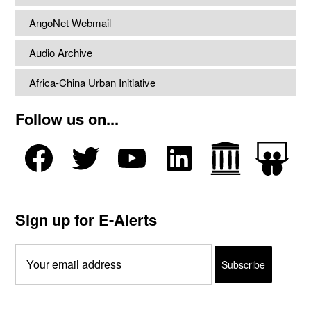
AngoNet Webmail
Audio Archive
Africa-China Urban Initiative
Follow us on...
Sign up for E-Alerts