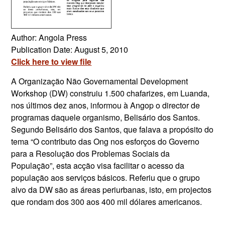
Author: Angola Press
Publication Date: August 5, 2010
Click here to view file
A Organização Não Governamental Development
Workshop (DW) construiu 1.500 chafarizes, em Luanda,
nos últimos dez anos, informou à Angop o director de
programas daquele organismo, Belisário dos Santos.
Segundo Belisário dos Santos, que falava a propósito do
tema “O contributo das Ong nos esforços do Governo
para a Resolução dos Problemas Sociais da
População”, esta acção visa facilitar o acesso da
população aos serviços básicos. Referiu que o grupo
alvo da DW são as áreas periurbanas, isto, em projectos
que rondam dos 300 aos 400 mil dólares americanos.