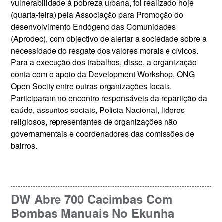
vulnerabilidade á pobreza urbana, foi realizado hoje
(quarta-feira) pela Associação para Promoção do
desenvolvimento Endógeno das Comunidades
(Aprodec), com objectivo de alertar a sociedade sobre a
necessidade do resgate dos valores morais e cívicos.
Para a execução dos trabalhos, disse, a organização
conta com o apoio da Development Workshop, ONG
Open Socity entre outras organizações locais.
Participaram no encontro responsáveis da repartição da
saúde, assuntos sociais, Policia Nacional, lideres
religiosos, representantes de organizações não
governamentais e coordenadores das comissões de
bairros.
DW Abre 700 Cacimbas Com
Bombas Manuais No Ekunha