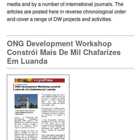
media and by a number of international journals. The
articles are posted here in reverse chronological order
and cover a range of DW projects and activities.
ONG Development Workshop
Constrói Mais De Mil Chafarizes
Em Luanda