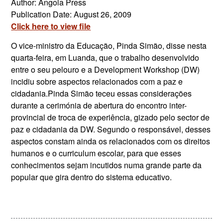
Author: Angola Press
Publication Date: August 26, 2009
Click here to view file
O vice-ministro da Educação, Pinda Simão, disse nesta
quarta-feira, em Luanda, que o trabalho desenvolvido
entre o seu pelouro e a Development Workshop (DW)
incidiu sobre aspectos relacionados com a paz e
cidadania.Pinda Simão teceu essas considerações
durante a cerimónia de abertura do encontro inter-
provincial de troca de experiência, gizado pelo sector de
paz e cidadania da DW. Segundo o responsável, desses
aspectos constam ainda os relacionados com os direitos
humanos e o curriculum escolar, para que esses
conhecimentos sejam incutidos numa grande parte da
popular que gira dentro do sistema educativo.