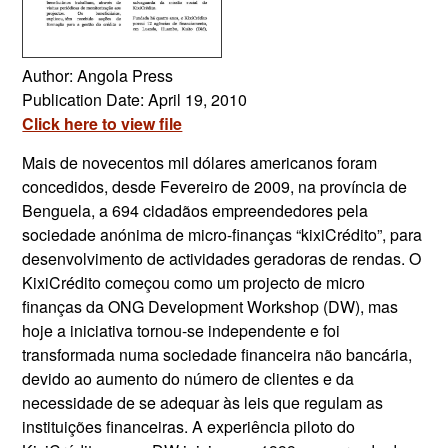
Author: Angola Press
Publication Date: April 19, 2010
Click here to view file
Mais de novecentos mil dólares americanos foram
concedidos, desde Fevereiro de 2009, na província de
Benguela, a 694 cidadãos empreendedores pela
sociedade anónima de micro-finanças “kixiCrédito”, para
desenvolvimento de actividades geradoras de rendas. O
KixiCrédito começou como um projecto de micro
finanças da ONG Development Workshop (DW), mas
hoje a iniciativa tornou-se independente e foi
transformada numa sociedade financeira não bancária,
devido ao aumento do número de clientes e da
necessidade de se adequar às leis que regulam as
instituições financeiras. A experiência piloto do