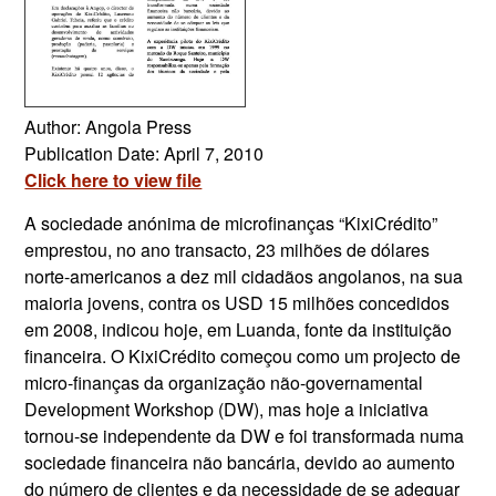
Author: Angola Press
Publication Date: April 7, 2010
Click here to view file
A sociedade anónima de microfinanças “KixiCrédito”
emprestou, no ano transacto, 23 milhões de dólares
norte-americanos a dez mil cidadãos angolanos, na sua
maioria jovens, contra os USD 15 milhões concedidos
em 2008, indicou hoje, em Luanda, fonte da instituição
financeira. O KixiCrédito começou como um projecto de
micro-finanças da organização não-governamental
Development Workshop (DW), mas hoje a iniciativa
tornou-se independente da DW e foi transformada numa
sociedade financeira não bancária, devido ao aumento
do número de clientes e da necessidade de se adequar