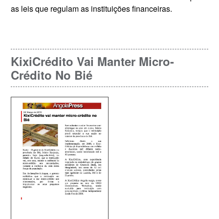
as leis que regulam as instituições financeiras.
KixiCrédito Vai Manter Micro-
Crédito No Bié