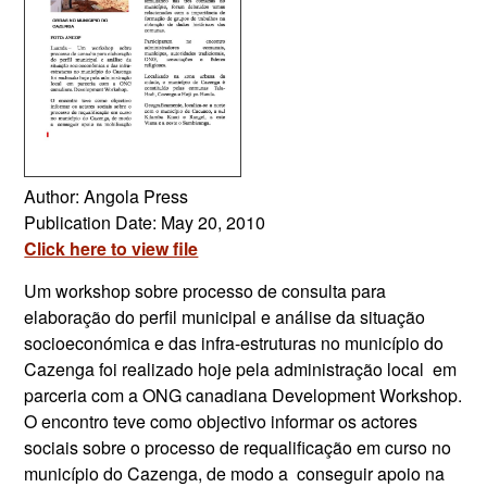
Author: Angola Press
Publication Date: May 20, 2010
Click here to view file
Um workshop sobre processo de consulta para
elaboração do perfil municipal e análise da situação
socioeconómica e das infra-estruturas no município do
Cazenga foi realizado hoje pela administração local em
parceria com a ONG canadiana Development Workshop.
O encontro teve como objectivo informar os actores
sociais sobre o processo de requalificação em curso no
município do Cazenga, de modo a conseguir apoio na