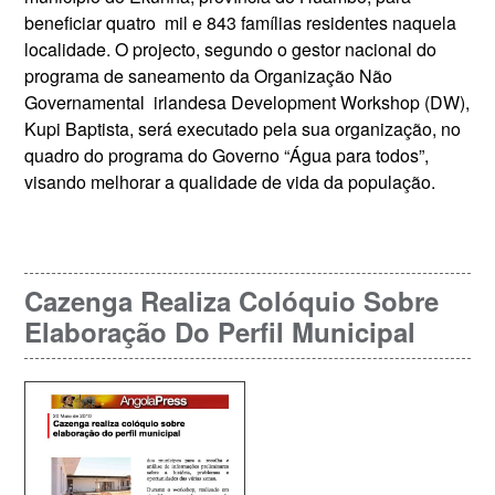
beneficiar quatro mil e 843 famílias residentes naquela
localidade. O projecto, segundo o gestor nacional do
programa de saneamento da Organização Não
Governamental irlandesa Development Workshop (DW),
Kupi Baptista, será executado pela sua organização, no
quadro do programa do Governo “Água para todos”,
visando melhorar a qualidade de vida da população.
Cazenga Realiza Colóquio Sobre
Elaboração Do Perfil Municipal