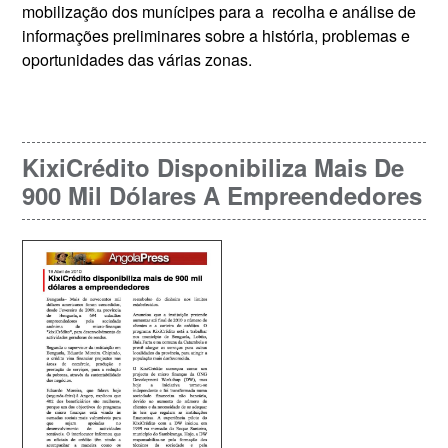
mobilização dos munícipes para a recolha e análise de
informações preliminares sobre a história, problemas e
oportunidades das várias zonas.
KixiCrédito Disponibiliza Mais De
900 Mil Dólares A Empreendedores