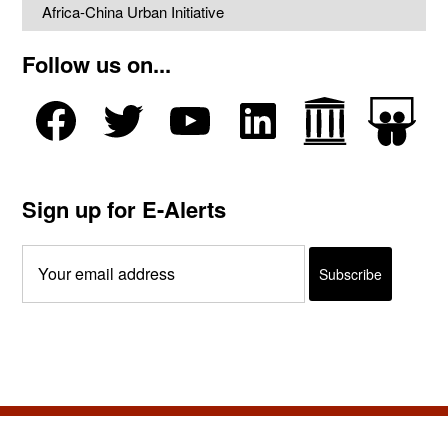
Africa-China Urban Initiative
Follow us on...
Sign up for E-Alerts