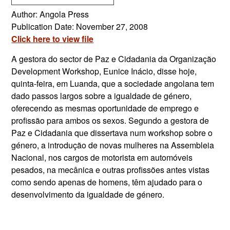
Author: Angola Press
Publication Date: November 27, 2008
Click here to view file
A gestora do sector de Paz e Cidadania da Organização
Development Workshop, Eunice Inácio, disse hoje,
quinta-feira, em Luanda, que a sociedade angolana tem
dado passos largos sobre a igualdade de género,
oferecendo as mesmas oportunidade de emprego e
profissão para ambos os sexos. Segundo a gestora de
Paz e Cidadania que dissertava num workshop sobre o
género, a introdução de novas mulheres na Assembleia
Nacional, nos cargos de motorista em automóveis
pesados, na mecânica e outras profissões antes vistas
como sendo apenas de homens, têm ajudado para o
desenvolvimento da igualdade de género.