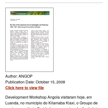
Author: ANGOP
Publication Date: October 15, 2008
Click here to view file
Development Workshop Angola visitaram hoje, em
Luanda, no municipio do Kilamaba Kiaxi, o Groupo de