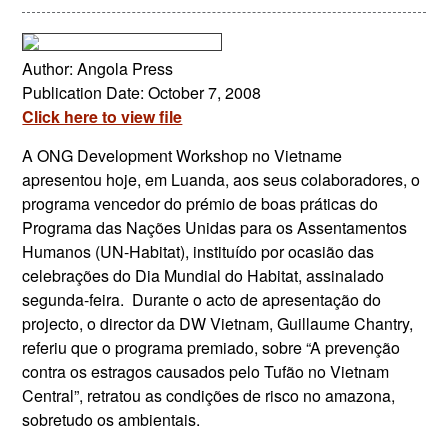
Author: Angola Press
Publication Date: October 7, 2008
Click here to view file
A ONG Development Workshop no Vietname
apresentou hoje, em Luanda, aos seus colaboradores, o
programa vencedor do prémio de boas práticas do
Programa das Nações Unidas para os Assentamentos
Humanos (UN-Habitat), instituído por ocasião das
celebrações do Dia Mundial do Habitat, assinalado
segunda-feira. Durante o acto de apresentação do
projecto, o director da DW Vietnam, Guillaume Chantry,
referiu que o programa premiado, sobre “A prevenção
contra os estragos causados pelo Tufão no Vietnam
Central”, retratou as condições de risco no amazona,
sobretudo os ambientais.