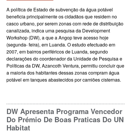
A política de Estado de subvenção da água potável
beneficia principalmente os cidadãos que residem no
casco urbano, por serem zonas com rede de distribuição
canalizada, indica uma pesquisa da Development
Workshop (DW), a que a Angop teve acesso hoje
(segunda- feira), em Luanda. O estudo efectuado em
2007, em bairros periféricos de Luanda, segundo
declarações do coordenador da Unidade de Pesquisa e
Políticas da DW, Azancoth Ventura, permitiu concluir que
a maioria dos habitantes dessas zonas compram água
potável em tanques abastecidos por camiões cisternas.
DW Apresenta Programa Vencedor
Do Prémio De Boas Praticas Do UN
Habitat