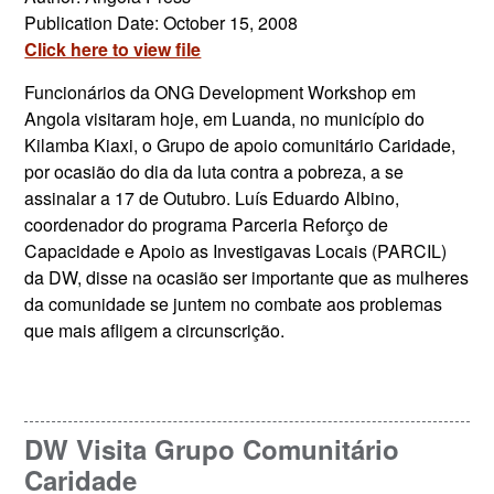
Publication Date: October 15, 2008
Click here to view file
Funcionários da ONG Development Workshop em
Angola visitaram hoje, em Luanda, no município do
Kilamba Kiaxi, o Grupo de apoio comunitário Caridade,
por ocasião do dia da luta contra a pobreza, a se
assinalar a 17 de Outubro. Luís Eduardo Albino,
coordenador do programa Parceria Reforço de
Capacidade e Apoio as Investigavas Locais (PARCIL)
da DW, disse na ocasião ser importante que as mulheres
da comunidade se juntem no combate aos problemas
que mais afligem a circunscrição.
DW Visita Grupo Comunitário
Caridade