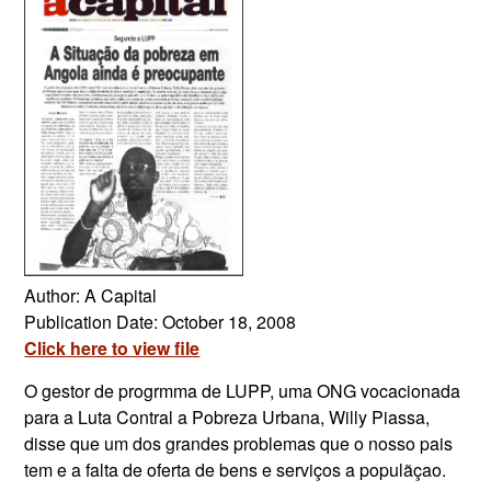
Author: A Capital
Publication Date: October 18, 2008
Click here to view file
O gestor de progrmma de LUPP, uma ONG vocacionada
para a Luta Contral a Pobreza Urbana, Willy Piassa,
disse que um dos grandes problemas que o nosso pais
tem e a falta de oferta de bens e serviços a populãçao.