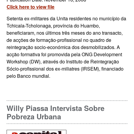
Click here to view file
Setenta ex-militares da Unita residentes no município da
Tchicala-Tcholonaga, província do Huambo,
beneficiaram, nos últimos três meses do ano transacto,
de acções de formação-profissional no quadro de
reintegração socio-económica dos desmobilizados. A
acção formativa foi promovida pela ONG Development
Workshop (DW), através do Instituto de Reintegração
Sócio-profissional dos ex-miliatres (IRSEM), financiado
pelo Banco mundial.
Willy Piassa Intervista Sobre
Pobreza Urbana