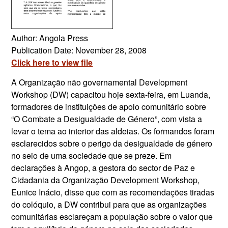
Author: Angola Press
Publication Date: November 28, 2008
Click here to view file
A Organização não governamental Development
Workshop (DW) capacitou hoje sexta-feira, em Luanda,
formadores de instituições de apoio comunitário sobre
“O Combate a Desigualdade de Género”, com vista a
levar o tema ao interior das aldeias. Os formandos foram
esclarecidos sobre o perigo da desigualdade de género
no seio de uma sociedade que se preze. Em
declarações à Angop, a gestora do sector de Paz e
Cidadania da Organização Development Workshop,
Eunice Inácio, disse que com as recomendações tiradas
do colóquio, a DW contribui para que as organizações
comunitárias esclareçam a população sobre o valor que