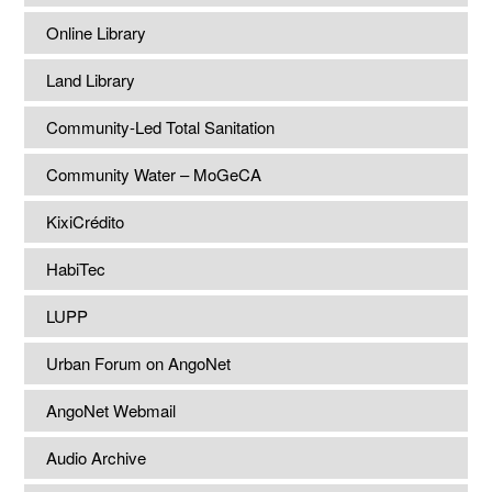
Online Library
Land Library
Community-Led Total Sanitation
Community Water – MoGeCA
KixiCrédito
HabiTec
LUPP
Urban Forum on AngoNet
AngoNet Webmail
Audio Archive