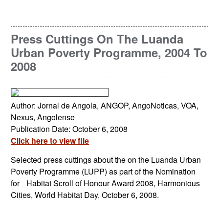
Press Cuttings On The Luanda
Urban Poverty Programme, 2004 To
2008
Author: Jornal de Angola, ANGOP, AngoNoticas, VOA,
Nexus, Angolense
Publication Date: October 6, 2008
Click here to view file
Selected press cuttings about the on the Luanda Urban
Poverty Programme (LUPP) as part of the Nomination
for Habitat Scroll of Honour Award 2008, Harmonious
Cities, World Habitat Day, October 6, 2008.