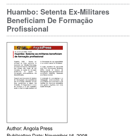
Huambo: Setenta Ex-Militares
Beneficiam De Formação
Profissional
Author: Angola Press
Publication Date: November 16, 2008