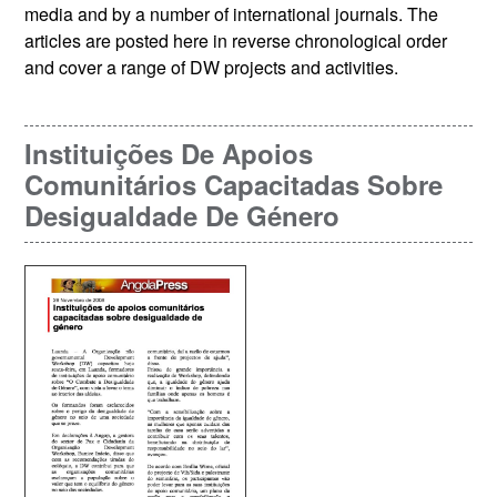
media and by a number of international journals. The
articles are posted here in reverse chronological order
and cover a range of DW projects and activities.
Instituições De Apoios
Comunitários Capacitadas Sobre
Desigualdade De Género