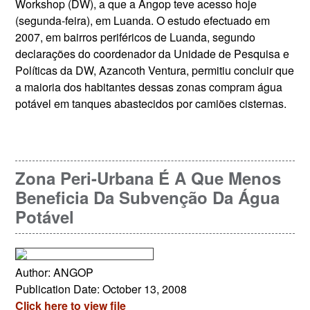
Workshop (DW), a que a Angop teve acesso hoje
(segunda-feira), em Luanda. O estudo efectuado em
2007, em bairros periféricos de Luanda, segundo
declarações do coordenador da Unidade de Pesquisa e
Políticas da DW, Azancoth Ventura, permitiu concluir que
a maioria dos habitantes dessas zonas compram água
potável em tanques abastecidos por camiões cisternas.
Zona Peri-Urbana É A Que Menos
Beneficia Da Subvenção Da Água
Potável
Author: ANGOP
Publication Date: October 13, 2008
Click here to view file