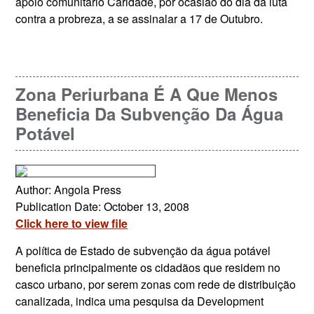
apoio comunitario Caridade, por ocasiao do dia da luta
contra a probreza, a se assinalar a 17 de Outubro.
Zona Periurbana É A Que Menos
Beneficia Da Subvenção Da Água
Potável
Author: Angola Press
Publication Date: October 13, 2008
Click here to view file
A política de Estado de subvenção da água potável
beneficia principalmente os cidadãos que residem no
casco urbano, por serem zonas com rede de distribuição
canalizada, indica uma pesquisa da Development